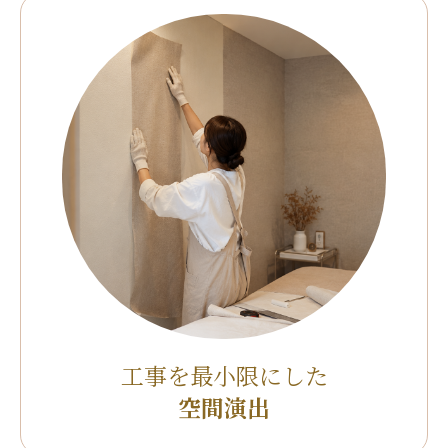
工事を最小限にした
空間演出