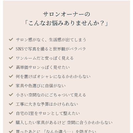
サロンオーナーの
「こんなお悩みありませんか？」
サロン感がなく、生活感が出てしまう
SNSで写真を撮ると世界観がバラバラ
ワンルームだと安っぽく見える
高単価サロンっぽく見せたい
何を置けばオシャレになるかわからない
家具や色選びに自信がない
小さい空間なのにごちゃついて見える
工事に大きな予算はかけられない
自宅の1室をサロンとして整えたい
購入したい家具があるけど 空間に合うかわからない
買ったあとに 「なんか違う…」を防ぎたい