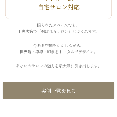
自宅サロン対応
限られたスペースでも、
工夫次第で「選ばれるサロン」はつくれます。
今ある空間を活かしながら、
世界観・導線・印象をトータルでデザイン。
あなたのサロンの魅力を最大限に引き出します。
実例一覧を見る