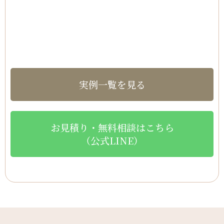
実例一覧を見る
お見積り・無料相談はこちら
（公式LINE）