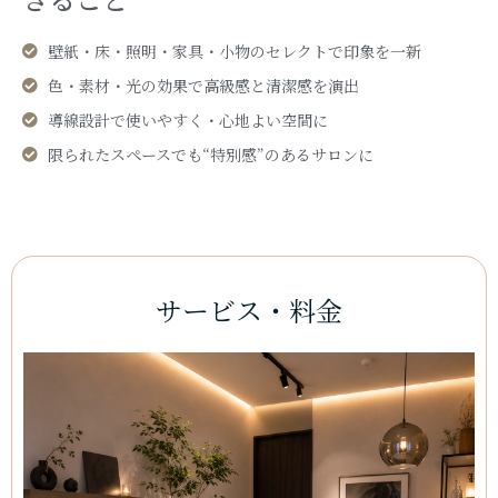
壁紙・床・照明・家具・小物のセレクトで印象を一新
色・素材・光の効果で高級感と清潔感を演出
導線設計で使いやすく・心地よい空間に
限られたスペースでも“特別感”のあるサロンに
サービス・料金