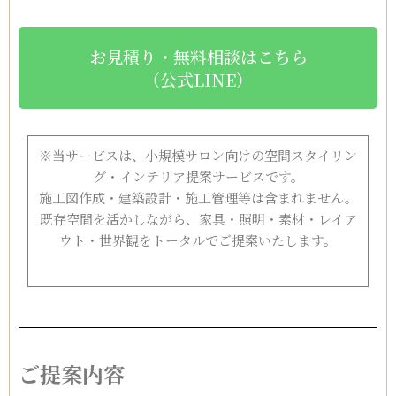
お見積り・無料相談はこちら
（公式LINE）
※当サービスは、小規模サロン向けの空間スタイリン
グ・インテリア提案サービスです。
施工図作成・建築設計・施工管理等は含まれません。
既存空間を活かしながら、家具・照明・素材・レイア
ウト・世界観をトータルでご提案いたします。
ご提案内容