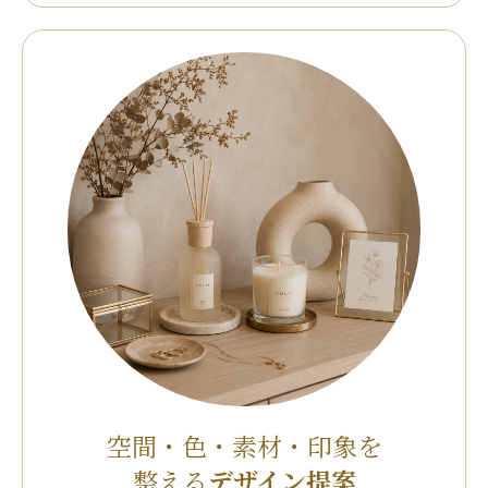
空間・色・素材・印象を
整える
デザイン提案