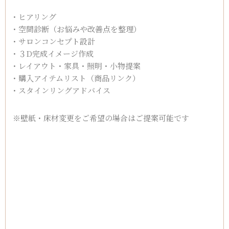
・ヒアリング
・空間診断（お悩みや改善点を整理）
・サロンコンセプト設計
・３D完成イメージ作成
・レイアウト・家具・照明・小物提案
・購入アイテムリスト（商品リンク）
・スタインリングアドバイス
※壁紙・床材変更をご希望の場合はご提案可能です