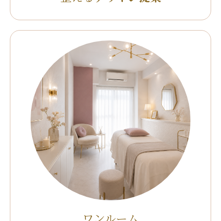
ワンルーム