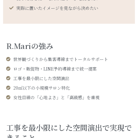
実際に置いたイメージを見ながら決めたい
R.Mariの強み
世界観づくりから集客導線までトータルサポート
ロゴ・販促物・LINE予約導線まで統一提案
工事を最小限にした空間演出
20㎡以下の小規模サロン特化
女性目線の「心地よさ」と「高級感」を重視
工事を最小限にした空間演出で実現で
きること