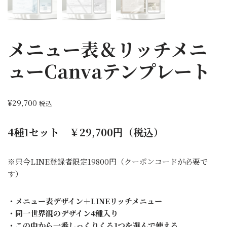
メニュー表＆リッチメニ
ューCanvaテンプレート
¥
29,700
税込
4種1セット ￥29,700円（税込）
※只今LINE登録者限定19800円（クーポンコードが必要で
す）
・メニュー表デザイン＋LINEリッチメニュー
・同一世界観のデザイン4種入り
・この中から一番しっくりくる1つを選んで使える