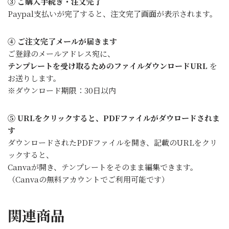
③ ご購入手続き・注文完了
Paypal支払いが完了すると、注文完了画面が表示されます。
④ ご注文完了メールが届きます
ご登録のメールアドレス宛に、
テンプレートを受け取るためのファイルダウンロードURL
を
お送りします。
※ダウンロード期限：30日以内
⑤ URLをクリックすると、PDFファイルがダウロードされま
す
ダウンロードされたPDFファイルを開き、記載のURLをクリ
ックすると、
Canvaが開き、テンプレートをそのまま編集できます。
（Canvaの無料アカウントでご利用可能です）
関連商品