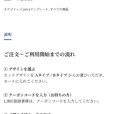
カテゴリー:
Canvaテンプレート
,
すべての商品
説明
ご注文〜ご利用開始までの流れ
① デザインを選ぶ
セットデザインを
Aタイプ / Bタイプ
からお選びいただき、
カートに入れてください。
② クーポンコードを入力（お持ちの方）
LINE登録者様は、クーポンコードを入力してください。