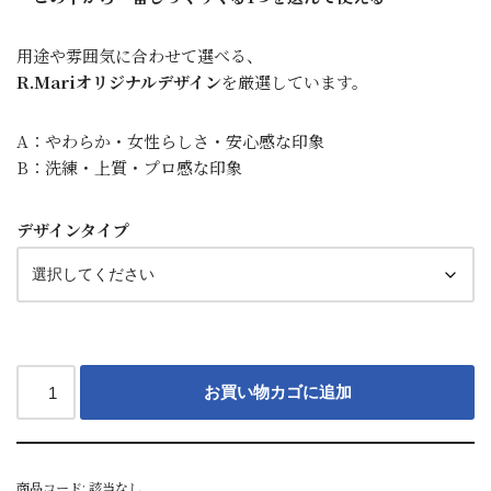
用途や雰囲気に合わせて選べる、
R.Mariオリジナルデザイン
を厳選しています。
A：やわらか・女性らしさ・安心感な印象
B：洗練・上質・プロ感な印象
デザインタイプ
お買い物カゴに追加
商品コード:
該当なし